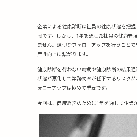
企業による健康診断は社員の健康状態を把握
段です。しかし、1年を通した社員の健康管
ません。適切なフォローアップを行うことで
産性向上に繋がります。
健康診断を行わない時期や健康診断の結果通
状態が悪化して業務効率が低下するリスクが
ォローアップは極めて重要です。
今回は、健康経営のために1年を通して企業