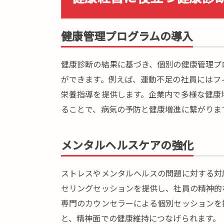
健康管理プログラムの導入
健康診断の結果に基づき、個別の健康管理プ
ができます。例えば、運動不足の社員にはフ
栄養指導を提供します。企業内で多様な健康
ることで、病気の予防と健康増進に繋がりま
メンタルヘルスケアの強化
ストレスやメンタルヘルスの問題に対する対
セリングセッションを提供し、社員の精神的
専門のカウンセラーによる個別セッションを
と、精神面での健康維持につなげられます。