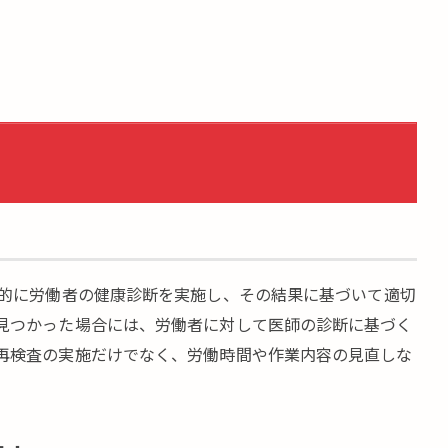
的に労働者の健康診断を実施し、その結果に基づいて適切
見つかった場合には、労働者に対して医師の診断に基づく
再検査の実施だけでなく、労働時間や作業内容の見直しな