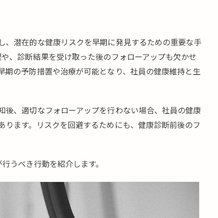
し、潜在的な健康リスクを早期に発見するための重要な手
理や、診断結果を受け取った後のフォローアップも欠かせ
早期の予防措置や治療が可能となり、社員の健康維持と生
知後、適切なフォローアップを行わない場合、社員の健康
あります。リスクを回避するためにも、健康診断前後のフ
が行うべき行動を紹介します。