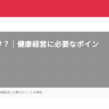
ト
け？｜健康経営に必要なポイン
健康経営に必要なポイントを解説