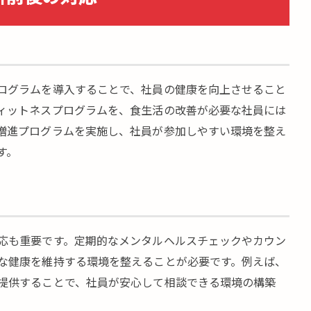
ログラムを導入することで、社員の健康を向上させること
ィットネスプログラムを、食生活の改善が必要な社員には
増進プログラムを実施し、社員が参加しやすい環境を整え
す。
応も重要です。定期的なメンタルヘルスチェックやカウン
な健康を維持する環境を整えることが必要です。例えば、
提供することで、社員が安心して相談できる環境の構築