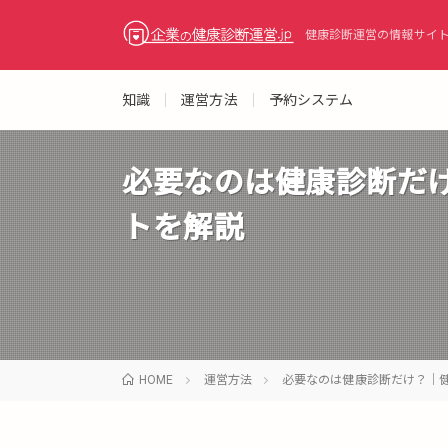
健康診断運営の情報サイ
知識
運営方法
予約システム
必要なのは健康診断だ
トを解説
HOME
運営方法
必要なのは健康診断だけ？｜