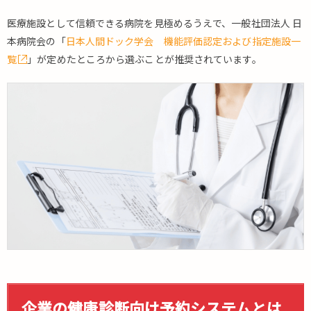
医療施設として信頼できる病院を見極めるうえで、一般社団法人 日
本病院会の「
日本人間ドック学会 機能評価認定および指定施設一
覧
」が定めたところから選ぶことが推奨されています。
企業の健康診断向け予約システムとは