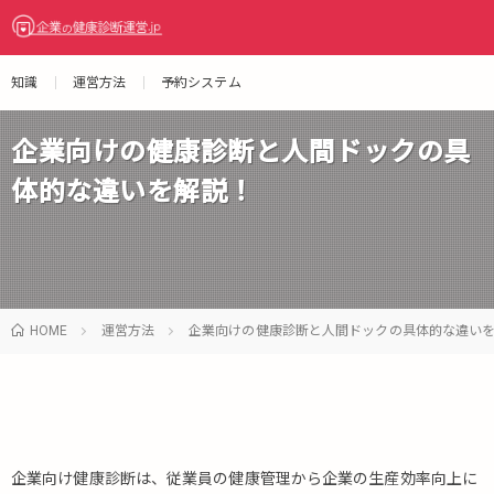
知識
運営方法
予約システム
企業向けの健康診断と人間ドックの具
体的な違いを解説！
HOME
運営方法
企業向けの健康診断と人間ドックの具体的な違い
企業向け健康診断は、従業員の健康管理から企業の生産効率向上に