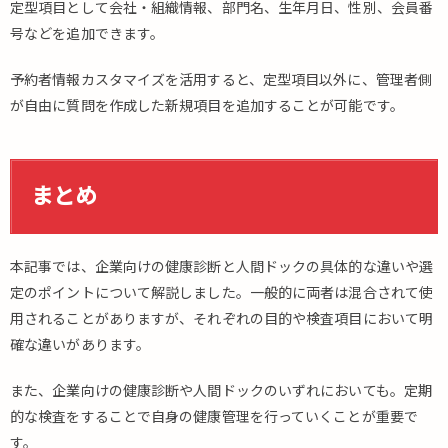
定型項目として会社・組織情報、部門名、生年月日、性別、会員番
号などを追加できます。
予約者情報カスタマイズを活用すると、定型項目以外に、管理者側
が自由に質問を作成した新規項目を追加することが可能です。
まとめ
本記事では、企業向けの健康診断と人間ドックの具体的な違いや選
定のポイントについて解説しました。一般的に両者は混合されて使
用されることがありますが、それぞれの目的や検査項目において明
確な違いがあります。
また、企業向けの健康診断や人間ドックのいずれにおいても。定期
的な検査をすることで自身の健康管理を行っていくことが重要で
す。