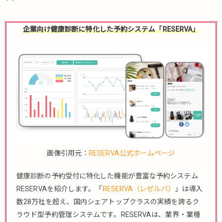
企業向け健康診断に特化した予約システム「RESERVA」
画像引用元：
RESERVA公式ホームページ
健康診断の予約受付に特化した機能が豊富な予約システム
RESERVAを紹介します。「
RESERVA（レゼルバ）
」は導入
数28万社を超え、国内シェアトップクラスの実績を誇るク
ラウド型予約管理システムです。RESERVAは、業界・業種