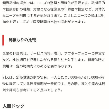
健康診断の選定では、ニーズの整理と明確化が重要です。診断目的
や健康診断の種類、対象となる従業員の年齢層や性別など、具体的
なニーズを明確にする必要があります。こうしたニーズの整理と明
確化を経て、初めて医療機関の比較や選定ができます。
見積もりの比較
企業の担当者は、サービス内容、費用、アフターフォローの充実度
など、比較項目を把握しながら見積もりを入手します。健康診断の
費用は一定の範囲内に収める必要があります。
例えば、定期健康診断の場合、一人当たり5,000円から15,000円前
後に設定している医療機関が一般的です。その際、導入企業の体験
談や評判も参考にすると良いでしょう。
人間ドック