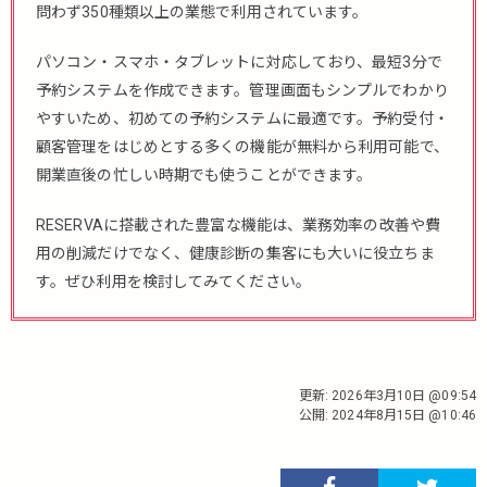
問わず350種類以上の業態で利用されています。
パソコン・スマホ・タブレットに対応しており、最短3分で
予約システムを作成できます。管理画面もシンプルでわかり
やすいため、初めての予約システムに最適です。予約受付・
顧客管理をはじめとする多くの機能が無料から利用可能で、
開業直後の忙しい時期でも使うことができます。
RESERVAに搭載された豊富な機能は、業務効率の改善や費
用の削減だけでなく、健康診断の集客にも大いに役立ちま
す。ぜひ利用を検討してみてください。
更新:
2026年3月10日 @09:54
公開:
2024年8月15日 @10:46