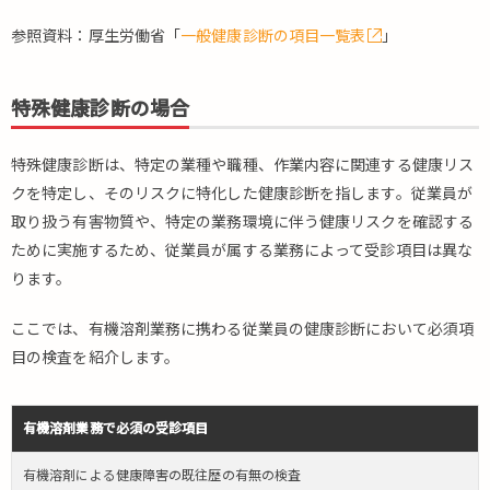
め
参照資料：厚生労働省「
一般健康診断の項目一覧表
」
特殊健康診断の場合
特殊健康診断は、特定の業種や職種、作業内容に関連する健康リス
クを特定し、そのリスクに特化した健康診断を指します。従業員が
取り扱う有害物質や、特定の業務環境に伴う健康リスクを確認する
ために実施するため、従業員が属する業務によって受診項目は異な
ります。
ここでは、有機溶剤業務に携わる従業員の健康診断において必須項
目の検査を紹介します。
有機溶剤業務で必須の受診項目
有機溶剤による健康障害の既往歴の有無の検査