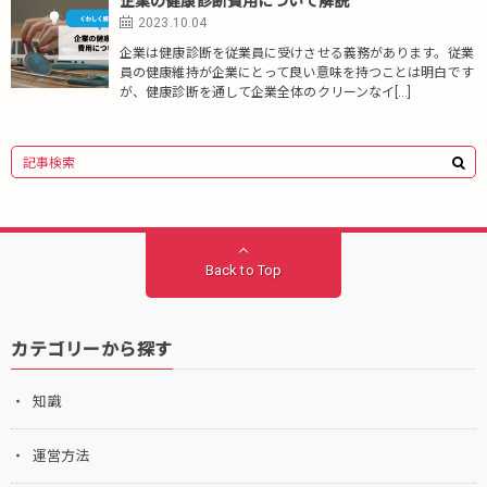
企業の健康診断費用について解説
2023.10.04
企業は健康診断を従業員に受けさせる義務があります。従業
員の健康維持が企業にとって良い意味を持つことは明白です
が、健康診断を通して企業全体のクリーンなイ[…]
Back to Top
カテゴリーから探す
知識
運営方法