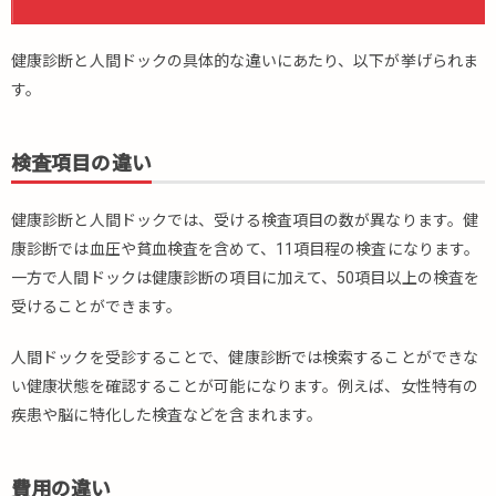
健康診断と人間ドックの具体的な違いにあたり、以下が挙げられま
す。
検査項目の違い
健康診断と人間ドックでは、受ける検査項目の数が異なります。健
康診断では血圧や貧血検査を含めて、11項目程の検査になります。
一方で人間ドックは健康診断の項目に加えて、50項目以上の検査を
受けることができます。
人間ドックを受診することで、健康診断では検索することができな
い健康状態を確認することが可能になります。例えば、女性特有の
疾患や脳に特化した検査などを含まれます。
費用の違い