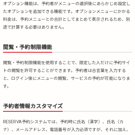
オプション機能は、予約者がメニューの選択後にあらかじめ設定し
たオプションを追加できる機能です。オプションメニューにかかる
料金は、予約メニューとの合計としてまとめて表示されるため、別
途で計算する必要はありません。
閲覧・予約制限機能
閲覧・予約制限機能を使用することで、限定した人だけに予約サイ
トの閲覧を許可することができます。予約者は合言葉を入力する
と、ログイン後にメニューの閲覧、サービスの予約が可能になりま
す。
予約者情報カスタマイズ
RESERVA予約システムでは、予約時に氏名（漢字）、氏名（カ
ナ）、メールアドレス、電話番号が入力必須ですが、それに加え、