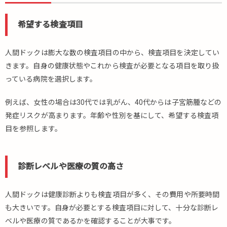
希望する検査項目
人間ドックは膨大な数の検査項目の中から、検査項目を決定してい
きます。自身の健康状態やこれから検査が必要となる項目を取り扱
っている病院を選択します。
例えば、女性の場合は30代では乳がん、40代からは子宮筋腫などの
発症リスクが高まります。年齢や性別を基にして、希望する検査項
目を参照します。
診断レベルや医療の質の高さ
人間ドックは健康診断よりも検査項目が多く、その費用や所要時間
も大きいです。自身が必要とする検査項目に対して、十分な診断レ
ベルや医療の質であるかを確認することが大事です。