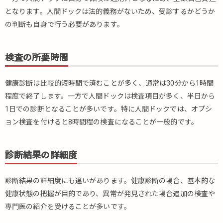
となります。人間ドックは法的義務がないため、受診するかどうか
の判断も自身で行う必要があります。
検査の所要時間
健康診断は比較的短時間で済むことが多く、通常は30分から1時間
程度で終了します。一方で人間ドックは検査項目が多く、半日から
1日での診断となることが多いです。特に人間ドックでは、オプシ
ョン検査を付けると8時間程の検査になることが一般的です。
診断結果の詳細度
診断結果の詳細度にも違いがあります。健康診断の場合、基本的な
健康状態の把握が目的であり、異常が発見された場合追加の検査や
専門医の紹介を受けることが多いです。