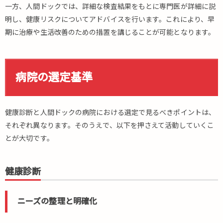
一方、人間ドックでは、詳細な検査結果をもとに専門医が詳細に説
明し、健康リスクについてアドバイスを行います。これにより、早
期に治療や生活改善のための措置を講じることが可能となります。
病院の選定基準
健康診断と人間ドックの病院における選定で見るべきポイントは、
それぞれ異なります。そのうえで、以下を押さえて活動していくこ
とが大切です。
健康診断
ニーズの整理と明確化