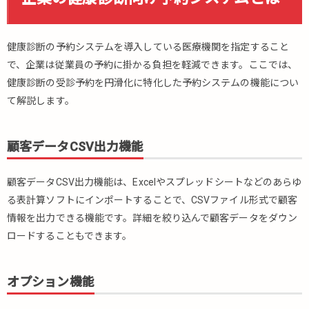
健康診断の予約システムを導入している医療機関を指定すること
で、企業は従業員の予約に掛かる負担を軽減できます。ここでは、
健康診断の受診予約を円滑化に特化した予約システムの機能につい
て解説します。
顧客データCSV出力機能
顧客データCSV出力機能は、Excelやスプレッドシートなどのあらゆ
る表計算ソフトにインポートすることで、CSVファイル形式で顧客
情報を出力できる機能です。詳細を絞り込んで顧客データをダウン
ロードすることもできます。
オプション機能